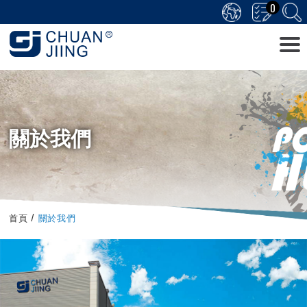
0
關於我們
首頁
關於我們