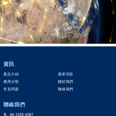
資訊
產品介紹
最新消息
應用分類
關於我們
常見問題
聯絡我們
聯絡我們
04-2339-4287