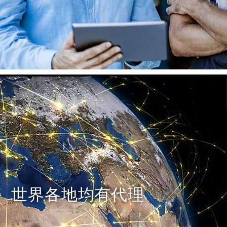
世界各地均有代理